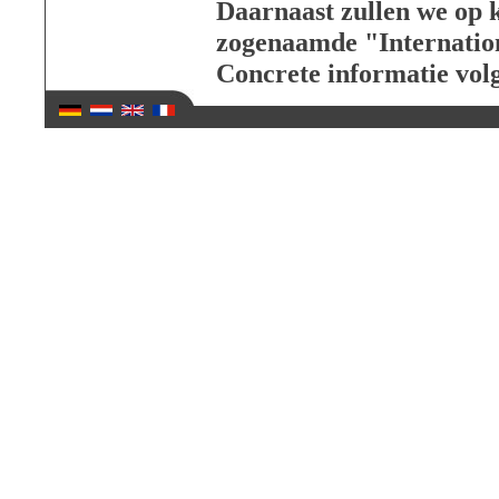
Daarnaast zullen we op k
zogenaamde "Internatio
Concrete informatie volg