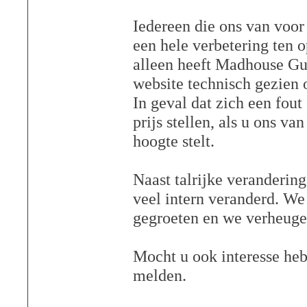
Iedereen die ons van voor
een hele verbetering ten o
alleen heeft Madhouse Gui
website technisch gezien
In geval dat zich een fou
prijs stellen, als u ons va
hoogte stelt.
Naast talrijke veranderin
veel intern veranderd. W
gegroeten en we verheuge
Mocht u ook interesse heb
melden.